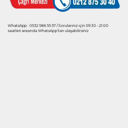
WhatsApp : 0532 586 55 57 / Sorularınız için 09:30 - 21:00
saatleri arasında WhatsApp’tan ulaşabilirsiniz