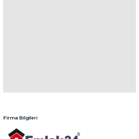
Firma Bilgileri