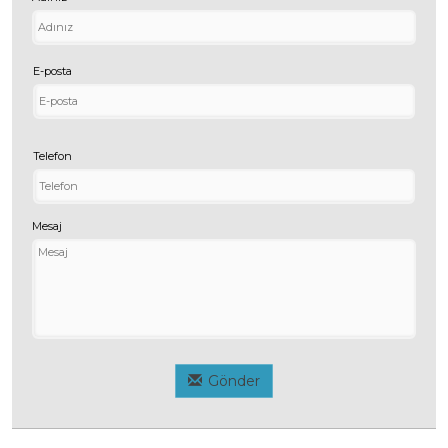
E-posta
Telefon
Mesaj
Gönder